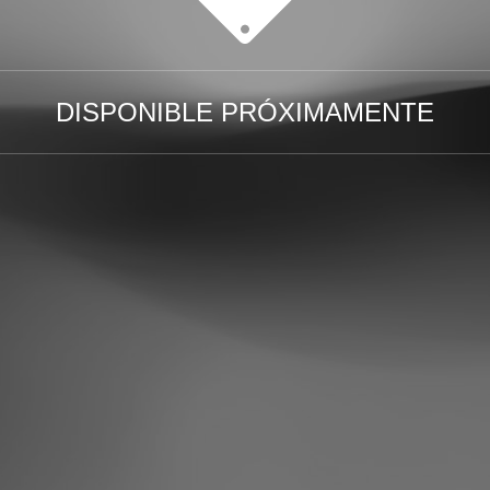
DISPONIBLE PRÓXIMAMENTE